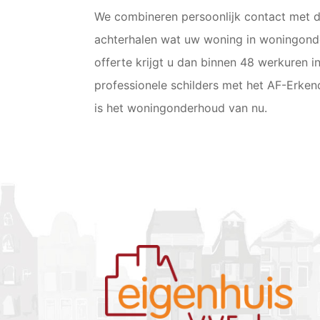
We combineren persoonlijk contact met d
achterhalen wat uw woning in woningonde
offerte krijgt u dan binnen 48 werkuren 
professionele schilders met het AF-Erke
is het woningonderhoud van nu.