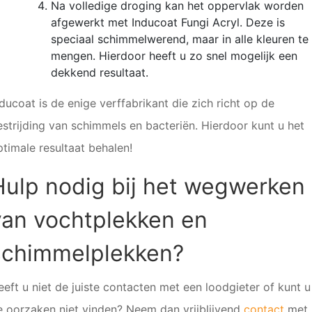
Na volledige droging kan het oppervlak worden
afgewerkt met Inducoat Fungi Acryl. Deze is
speciaal schimmelwerend, maar in alle kleuren te
mengen. Hierdoor heeft u zo snel mogelijk een
dekkend resultaat.
ducoat is de enige verffabrikant die zich richt op de
estrijding van schimmels en bacteriën. Hierdoor kunt u het
ptimale resultaat behalen!
Hulp nodig bij het wegwerken
van vochtplekken en
schimmelplekken?
eeft u niet de juiste contacten met een loodgieter of kunt u
e oorzaken niet vinden? Neem dan vrijblijvend
contact
met