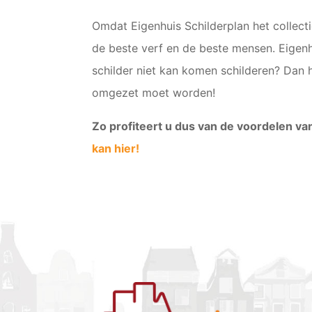
Omdat Eigenhuis Schilderplan het collect
de beste verf en de beste mensen. Eigenh
schilder niet kan komen schilderen? Da
omgezet moet worden!
Zo profiteert u dus van de voordelen va
kan hier!